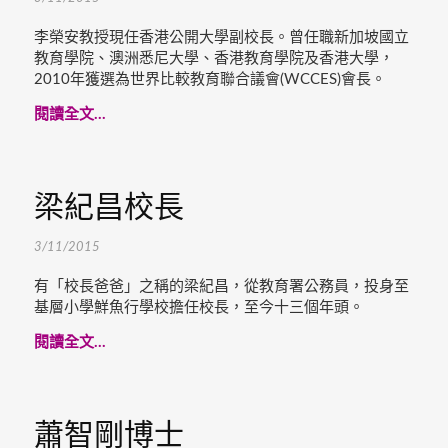
李榮安教授現任香港公開大學副校長。曾任職新加坡國立
教育學院、澳洲悉尼大學、香港教育學院及香港大學，
2010年獲選為世界比較教育聯合議會(WCCES)會長。
閱讀全文...
梁紀昌校長
3/11/2015
有「校長爸爸」之稱的梁紀昌，從教育署公務員，投身至
基層小學鮮魚行學校擔任校長，至今十三個年頭。
閱讀全文...
蕭智剛博士